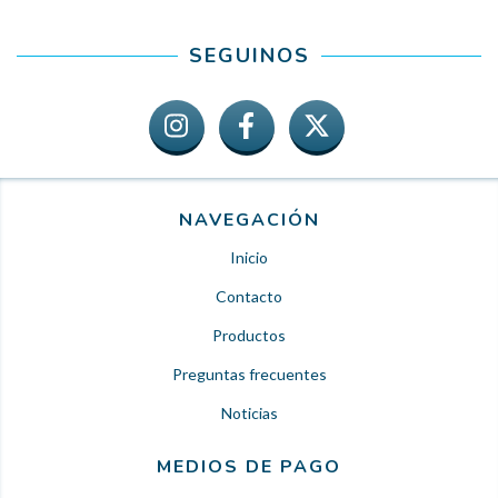
SEGUINOS
NAVEGACIÓN
Inicio
Contacto
Productos
Preguntas frecuentes
Noticias
MEDIOS DE PAGO