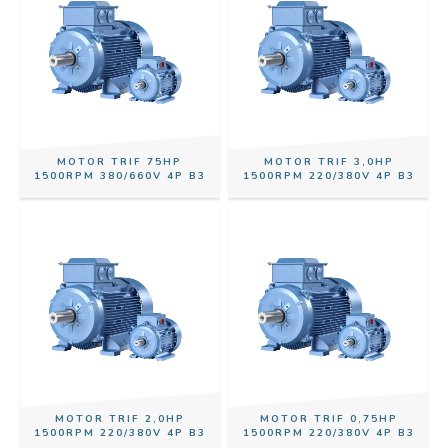
MOTOR TRIF 75HP
MOTOR TRIF 3,0HP
1500RPM 380/660V 4P B3
1500RPM 220/380V 4P B3
MOTOR TRIF 2,0HP
MOTOR TRIF 0,75HP
1500RPM 220/380V 4P B3
1500RPM 220/380V 4P B3