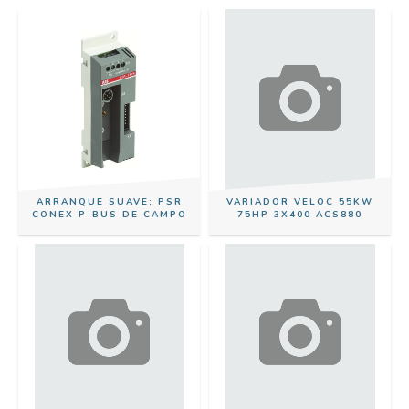
ARRANQUE SUAVE; PSR
VARIADOR VELOC 55KW
CONEX P-BUS DE CAMPO
75HP 3X400 ACS880