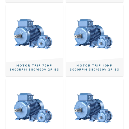
MOTOR TRIF 75HP
MOTOR TRIF 40HP
3000RPM 380/660V 2P B3
3000RPM 380/660V 2P B3