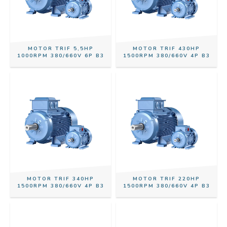
MOTOR TRIF 5,5HP
MOTOR TRIF 430HP
1000RPM 380/660V 6P B3
1500RPM 380/660V 4P B3
MOTOR TRIF 340HP
MOTOR TRIF 220HP
1500RPM 380/660V 4P B3
1500RPM 380/660V 4P B3