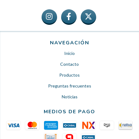
NAVEGACIÓN
Inicio
Contacto
Productos
Preguntas frecuentes
Noticias
MEDIOS DE PAGO