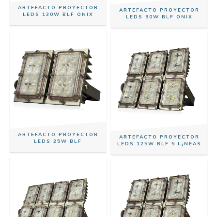
ARTEFACTO PROYECTOR
ARTEFACTO PROYECTOR
LEDS 130W BLF ONIX
LEDS 90W BLF ONIX
ARTEFACTO PROYECTOR
ARTEFACTO PROYECTOR
LEDS 25W BLF
LEDS 125W BLF 5 L¡NEAS