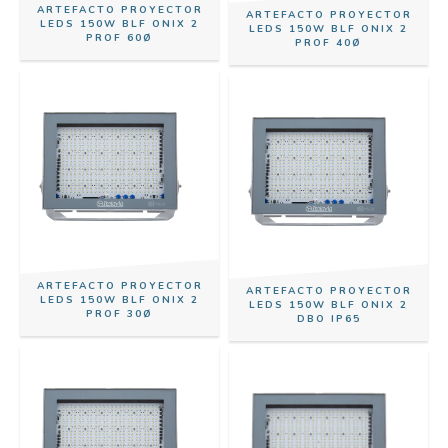
ARTEFACTO PROYECTOR
ARTEFACTO PROYECTOR
LEDS 150W BLF ONIX 2
LEDS 150W BLF ONIX 2
PROF 60Ø
PROF 40Ø
ARTEFACTO PROYECTOR
ARTEFACTO PROYECTOR
LEDS 150W BLF ONIX 2
LEDS 150W BLF ONIX 2
PROF 30Ø
DBO IP65