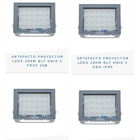
ARTEFACTO PROYECTOR
ARTEFACTO PROYECTOR
LEDS 200W BLF ONIX 2
LEDS 200W BLF ONIX 2
PROF 30Ø
DBO IP65