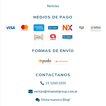
Noticias
MEDIOS DE PAGO
FORMAS DE ENVÍO
CONTACTANOS
11 5263 2201
ventas@nisamatgroup.com.ar
Visita nuestro Blog!