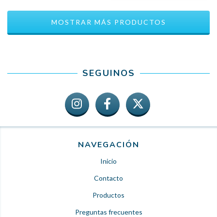
MOSTRAR MÁS PRODUCTOS
SEGUINOS
NAVEGACIÓN
Inicio
Contacto
Productos
Preguntas frecuentes