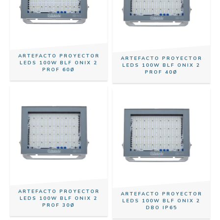
ARTEFACTO PROYECTOR
ARTEFACTO PROYECTOR
LEDS 100W BLF ONIX 2
LEDS 100W BLF ONIX 2
PROF 60Ø
PROF 40Ø
ARTEFACTO PROYECTOR
ARTEFACTO PROYECTOR
LEDS 100W BLF ONIX 2
LEDS 100W BLF ONIX 2
PROF 30Ø
DBO IP65