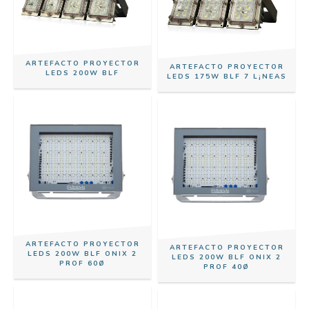
ARTEFACTO PROYECTOR
ARTEFACTO PROYECTOR
LEDS 200W BLF
LEDS 175W BLF 7 L¡NEAS
ARTEFACTO PROYECTOR
ARTEFACTO PROYECTOR
LEDS 200W BLF ONIX 2
LEDS 200W BLF ONIX 2
PROF 60Ø
PROF 40Ø