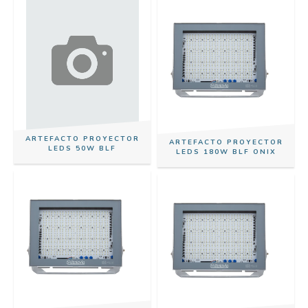
ARTEFACTO PROYECTOR
ARTEFACTO PROYECTOR
LEDS 50W BLF
LEDS 180W BLF ONIX