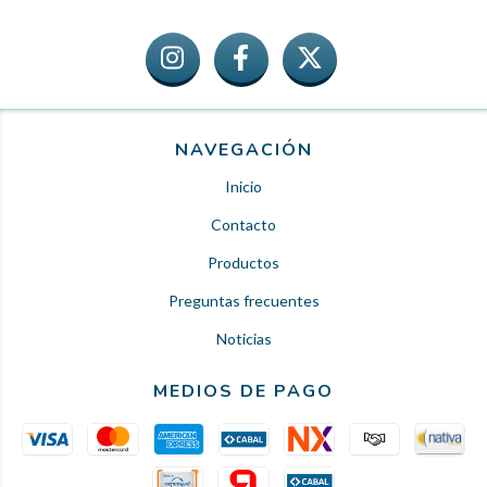
NAVEGACIÓN
Inicio
Contacto
Productos
Preguntas frecuentes
Noticias
MEDIOS DE PAGO