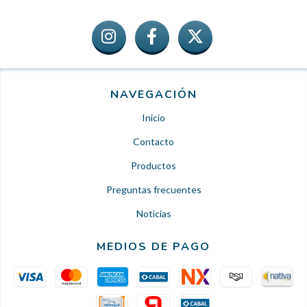
NAVEGACIÓN
Inicio
Contacto
Productos
Preguntas frecuentes
Noticias
MEDIOS DE PAGO