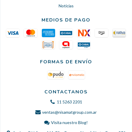
Noticias
MEDIOS DE PAGO
FORMAS DE ENVÍO
CONTACTANOS
11 5263 2201
ventas@nisamatgroup.com.ar
Visita nuestro Blog!