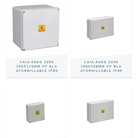
CAJA PASO 305X
CAJA PASO 230X
305X170MM PP BLA
300X106MM PP BLA
ATORNILLABLE IP65
ATORNILLABLE IP65