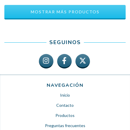
MOSTRAR MÁS PRODUCTOS
SEGUINOS
NAVEGACIÓN
Inicio
Contacto
Productos
Preguntas frecuentes