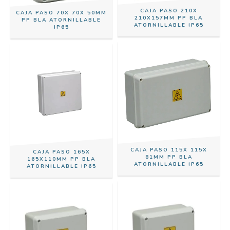
CAJA PASO 210X
CAJA PASO 70X 70X 50MM
210X157MM PP BLA
PP BLA ATORNILLABLE
ATORNILLABLE IP65
IP65
CAJA PASO 115X 115X
CAJA PASO 165X
81MM PP BLA
165X110MM PP BLA
ATORNILLABLE IP65
ATORNILLABLE IP65