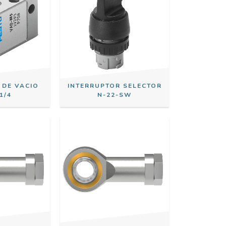
 DE VACIO
INTERRUPTOR SELECTOR
1/4
N-22-SW