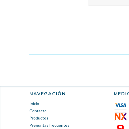
NAVEGACIÓN
MEDI
Inicio
Contacto
Productos
Preguntas frecuentes